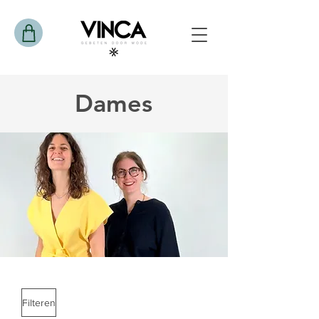
Dames
Filteren