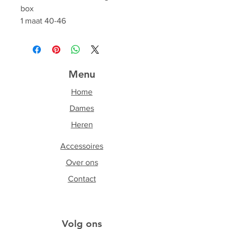
box
1 maat 40-46
Menu
Home
Dames
Heren
Accessoires
Over ons
Contact
Volg ons