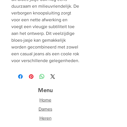
duurzaam en milieuvriendelijk. De
verborgen knoopsluiting zorgt
voor een nette afwerking en
voegt een vleugje subtiliteit toe
aan het ontwerp. Dit veelzijdige
bloes-jasje kan gemakkelijk
worden gecombineerd met zowel
een casual jeans als een coole rok
voor verschillende gelegenheden.
Menu
Home
Dames
Heren