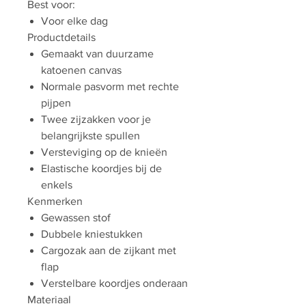
Best voor:
Voor elke dag
Productdetails
Gemaakt van duurzame
katoenen canvas
Normale pasvorm met rechte
pijpen
Twee zijzakken voor je
belangrijkste spullen
Versteviging op de knieën
Elastische koordjes bij de
enkels
Kenmerken
Gewassen stof
Dubbele kniestukken
Cargozak aan de zijkant met
flap
Verstelbare koordjes onderaan
Materiaal