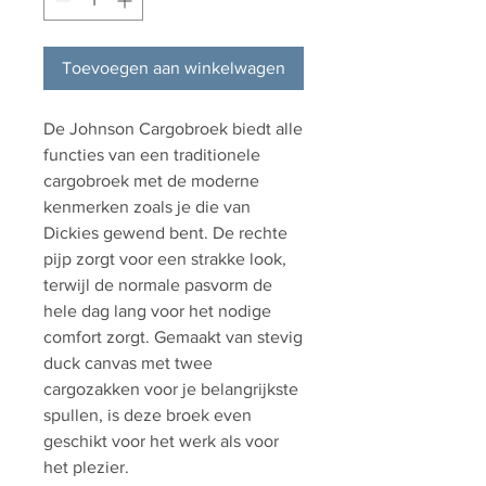
Toevoegen aan winkelwagen
De Johnson Cargobroek biedt alle
functies van een traditionele
cargobroek met de moderne
kenmerken zoals je die van
Dickies gewend bent. De rechte
pijp zorgt voor een strakke look,
terwijl de normale pasvorm de
hele dag lang voor het nodige
comfort zorgt. Gemaakt van stevig
duck canvas met twee
cargozakken voor je belangrijkste
spullen, is deze broek even
geschikt voor het werk als voor
het plezier.