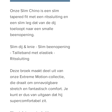
Onze Slim Chino is een slim
tapered fit met een ritssluiting en
een slim leg dat van de dij
toeloopt naar een smalle
beenopening.
Slim dij & knie - Slim beenopening
- Tailleband met elastiek -
Ritssluiting
Deze broek maakt deel uit van
onze Extreme Motion-collectie,
die draait om onnavolgbare
stretch en fantastisch comfort. Je
kunt er dus van uitgaan dat hij
supercomfortabel zit.