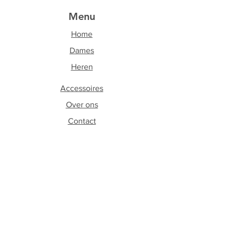
Menu
Home
Dames
Heren
Accessoires
Over ons
Contact
Volg ons
Facebook
Instagram