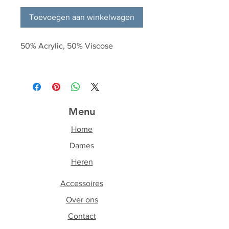
Toevoegen aan winkelwagen
50% Acrylic, 50% Viscose
Menu
Home
Dames
Heren
Accessoires
Over ons
Contact