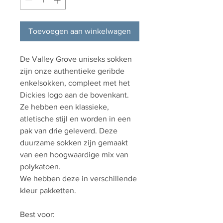
Toevoegen aan winkelwagen
De Valley Grove uniseks sokken
zijn onze authentieke geribde
enkelsokken, compleet met het
Dickies logo aan de bovenkant.
Ze hebben een klassieke,
atletische stijl en worden in een
pak van drie geleverd. Deze
duurzame sokken zijn gemaakt
van een hoogwaardige mix van
polykatoen.
We hebben deze in verschillende
kleur pakketten.
Best voor: