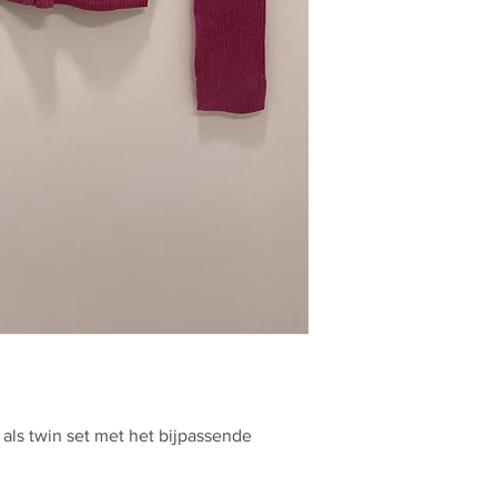
ls twin set met het bijpassende