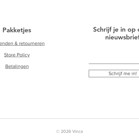
Schrijf je in op
Pakketjes
nieuwsbrie
enden & retourneren
Store Policy
Betalingen
Schrijf me in!
© 2026 Vinca