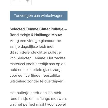
Toevoegen aan winkelwagen
Selected Femme Glitter Pulletje –
Rond Halsje & Halflange Mouw
Voeg een vleugje glamour toe
aan je dagelijkse look met
dit schitterende glitter pulletje
van Selected Femme. Het zachte
materiaal voelt heerlijk aan op de
huid en de subtiele glans zorgt
voor een verfijnde, feestelijke
uitstraling zonder te overdrijven.
Het pulletje heeft een klassiek
rond halsje en halflange mouwen,
wat het perfect maakt voor zowel