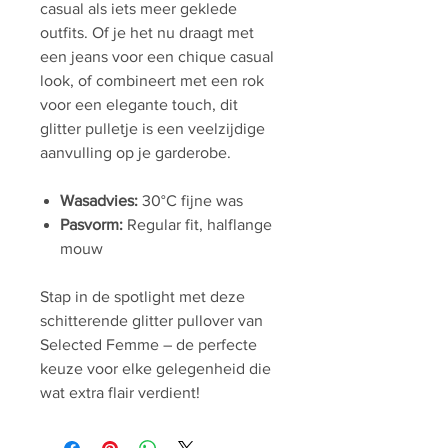
casual als iets meer geklede
outfits. Of je het nu draagt met
een jeans voor een chique casual
look, of combineert met een rok
voor een elegante touch, dit
glitter pulletje is een veelzijdige
aanvulling op je garderobe.
Wasadvies:
30°C fijne was
Pasvorm:
Regular fit, halflange
mouw
Stap in de spotlight met deze
schitterende glitter pullover van
Selected Femme – de perfecte
keuze voor elke gelegenheid die
wat extra flair verdient!