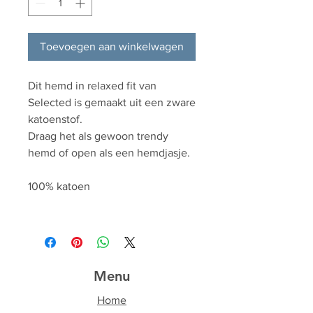
Toevoegen aan winkelwagen
Dit hemd in relaxed fit van
Selected is gemaakt uit een zware
katoenstof.
Draag het als gewoon trendy
hemd of open als een hemdjasje.
100% katoen
Menu
Home