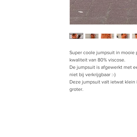
Super coole jumpsuit in mooie p
kwaliteit van 80% viscose.
De jumpsuit is afgewerkt met ee
niet bij verkrijgbaar :-)
Deze jumpsuit valt ietwat klein
groter.