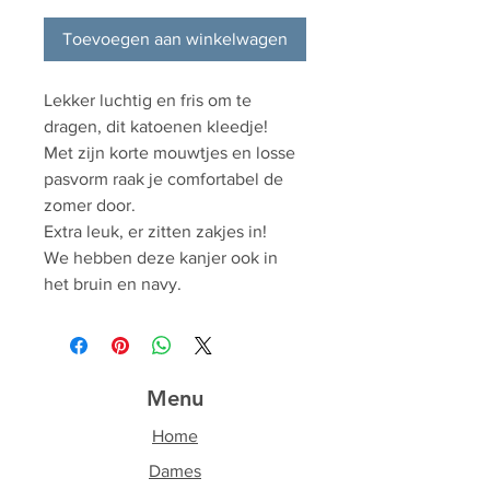
Toevoegen aan winkelwagen
Lekker luchtig en fris om te
dragen, dit katoenen kleedje!
Met zijn korte mouwtjes en losse
pasvorm raak je comfortabel de
zomer door.
Extra leuk, er zitten zakjes in!
We hebben deze kanjer ook in
het bruin en navy.
Menu
Home
Dames