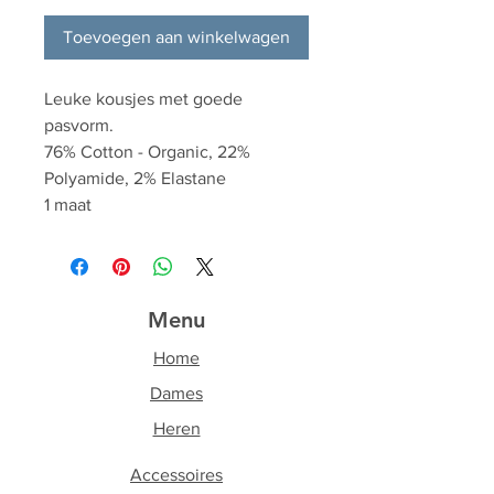
Toevoegen aan winkelwagen
Leuke kousjes met goede
pasvorm.
76% Cotton - Organic, 22%
Polyamide, 2% Elastane
1 maat
Menu
Home
Dames
Heren
Accessoires