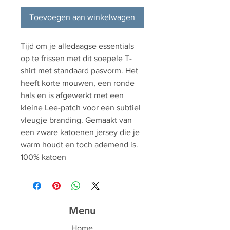
Toevoegen aan winkelwagen
Tijd om je alledaagse essentials
op te frissen met dit soepele T-
shirt met standaard pasvorm. Het
heeft korte mouwen, een ronde
hals en is afgewerkt met een
kleine Lee-patch voor een subtiel
vleugje branding. Gemaakt van
een zware katoenen jersey die je
warm houdt en toch ademend is.
100% katoen
Menu
Home