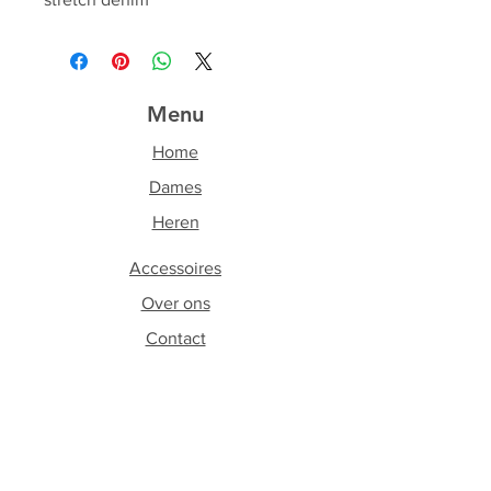
Menu
Home
Dames
Heren
Accessoires
Over ons
Contact
Volg ons
Facebook