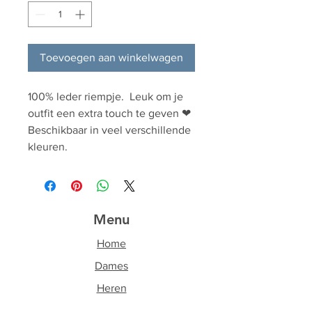
Toevoegen aan winkelwagen
100% leder riempje. Leuk om je
outfit een extra touch te geven ❤
Beschikbaar in veel verschillende
kleuren.
Menu
Home
Dames
Heren