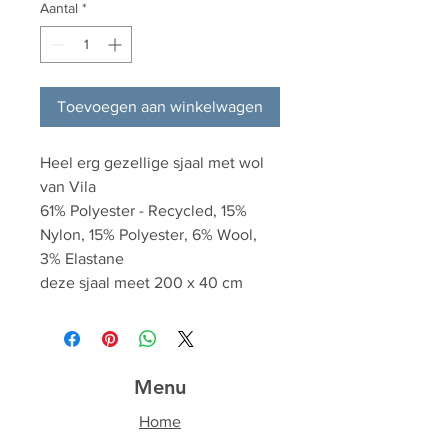
Aantal
*
Toevoegen aan winkelwagen
Heel erg gezellige sjaal met wol
van Vila
61% Polyester - Recycled, 15%
Nylon, 15% Polyester, 6% Wool,
3% Elastane
deze sjaal meet 200 x 40 cm
Menu
Home