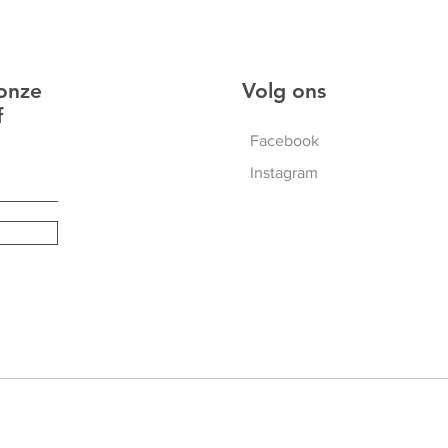
 onze
Volg ons
f
Facebook
Instagram