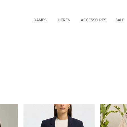
DAMES
HEREN
ACCESSOIRES
SALE