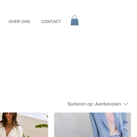
OVER ONS
CONTACT
Sorteren op:
Aanbevolen