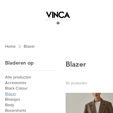
Home
Blazer
Bladeren op
Blazer
Alle producten
Accessoires
30 producten
Black Colour
Blazer
Bloesjes
Body
Boxershorts