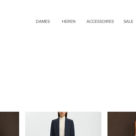
DAMES
HEREN
ACCESSOIRES
SALE