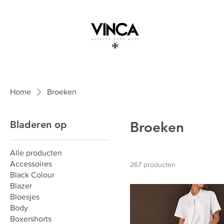
Home
Broeken
Bladeren op
Broeken
Alle producten
Accessoires
267 producten
Black Colour
Blazer
Bloesjes
Body
Boxershorts