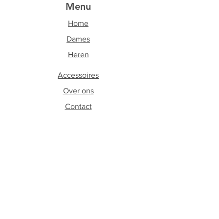
Menu
Home
Dames
Heren
Accessoires
Over ons
Contact
Volg ons
Facebook
Instagram