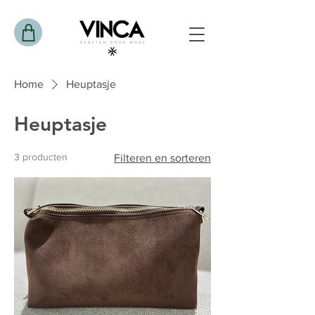
Home
Heuptasje
Heuptasje
3 producten
Filteren en sorteren